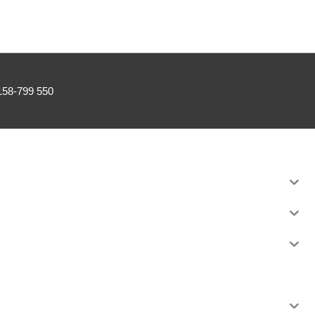
0158-799 550