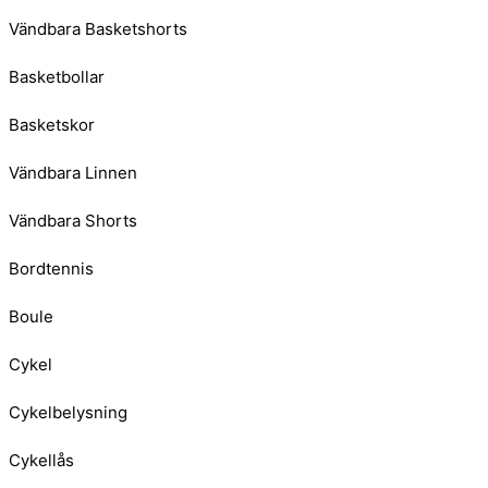
Vändbara Basketshorts
Basketbollar
Basketskor
Vändbara Linnen
Vändbara Shorts
Bordtennis
Boule
Cykel
Cykelbelysning
Cykellås