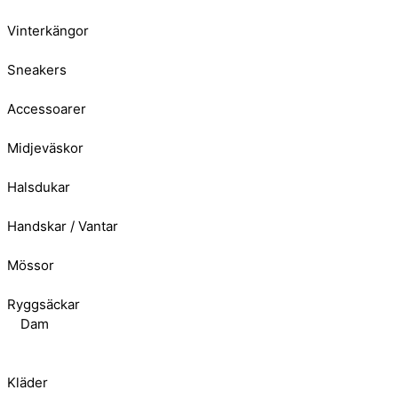
Vinterkängor
Sneakers
Accessoarer
Midjeväskor
Halsdukar
Handskar / Vantar
Mössor
Ryggsäckar
Dam
Kläder