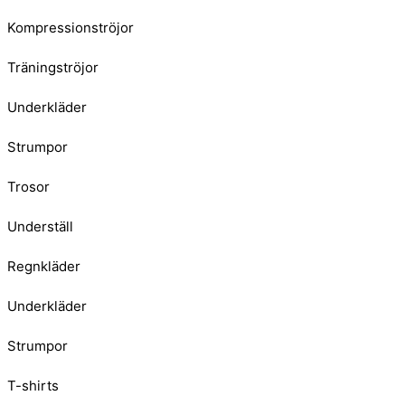
Kompressionströjor
Träningströjor
Underkläder
Strumpor
Trosor
Underställ
Regnkläder
Underkläder
Strumpor
T-shirts