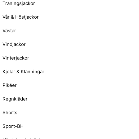
Träningsjackor
Vår & Höstjackor
Västar
Vindjackor
Vinterjackor
Kjolar & Klänningar
Pikéer
Regnkläder
Shorts
Sport-BH