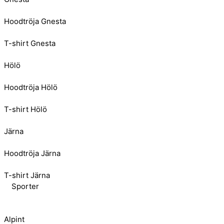
Hoodtröja Gnesta
T-shirt Gnesta
Hölö
Hoodtröja Hölö
T-shirt Hölö
Järna
Hoodtröja Järna
T-shirt Järna
Sporter
Alpint