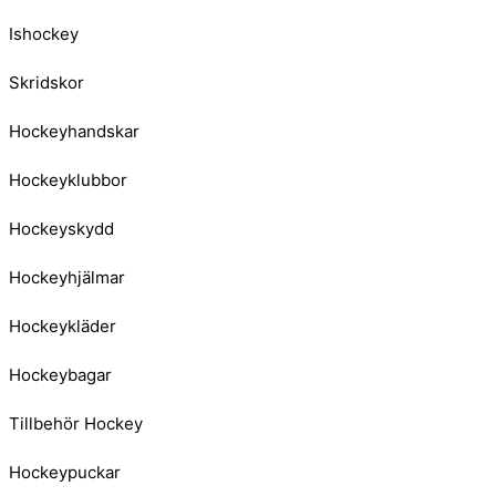
Ishockey
Skridskor
Hockeyhandskar
Hockeyklubbor
Hockeyskydd
Hockeyhjälmar
Hockeykläder
Hockeybagar
Tillbehör Hockey
Hockeypuckar