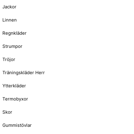
Jackor
Linnen
Regnkläder
Strumpor
Tröjor
Träningskläder Herr
Ytterkläder
Termobyxor
Skor
Gummistövlar